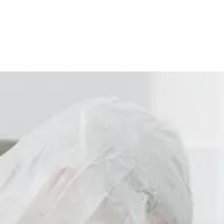
Merci
Merci