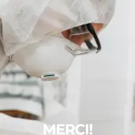
MERCI!